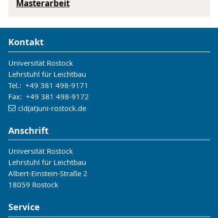
Masterarbeit
Kontakt
Universität Rostock
Lehrstuhl für Leichtbau
Tel.: +49 381 498-9171
Fax: +49 381 498-9172
cld(at)uni-rostock.de
Anschrift
Universität Rostock
Lehrstuhl für Leichtbau
Albert-Einstein-Straße 2
18059 Rostock
Service