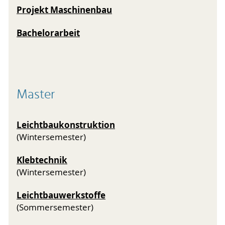
Projekt Maschinenbau
Bachelorarbeit
Master
Leichtbaukonstruktion
(Wintersemester)
Klebtechnik
(Wintersemester)
Leichtbauwerkstoffe
(Sommersemester)