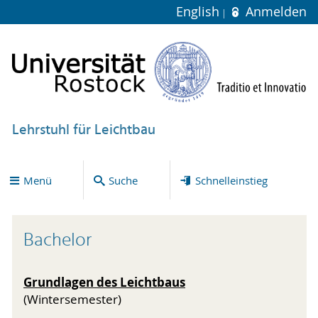
English
Anmelden
Lehrstuhl für Leichtbau
Menü
Suche
Schnelleinstieg
Bachelor
Grundlagen des Leichtbaus
(Wintersemester)