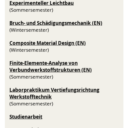
Experimenteller Leichtbau
(Sommersemester)
Bruch- und Schädigungsmechanik (EN)
(Wintersemester)
Composite Material Design (EN)
(Wintersemester)
Finite-Elemente-Analyse von
Verbundwerkstoffstrukturen (EN)
(Sommersemester)
Laborpraktikum Vertiefungsrichtung
Werkstofftechnik
(Sommersemester)
Studienarbeit