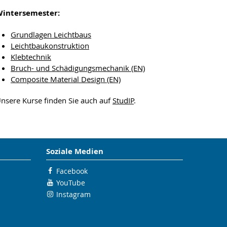
intersemester:
Grundlagen Leichtbaus
Leichtbaukonstruktion
Klebtechnik
Bruch- und Schädigungsmechanik (EN)
Composite Material Design (EN)
nsere Kurse finden Sie auch auf
StudIP
.
Soziale Medien
Facebook
YouTube
Instagram