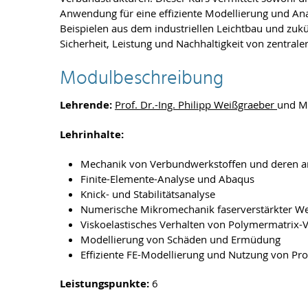
Anwendung für eine effiziente Modellierung und A
Beispielen aus dem industriellen Leichtbau und zuk
Sicherheit, Leistung und Nachhaltigkeit von zentrale
Modulbeschreibung
Lehrende:
Prof. Dr.-Ing. Philipp Weißgraeber
und Mi
Lehrinhalte:
Mechanik von Verbundwerkstoffen und deren an
Finite-Elemente-Analyse und Abaqus
Knick- und Stabilitätsanalyse
Numerische Mikromechanik faserverstärkter We
Viskoelastisches Verhalten von Polymermatrix
Modellierung von Schäden und Ermüdung
Effiziente FE-Modellierung und Nutzung von Pr
Leistungspunkte:
6